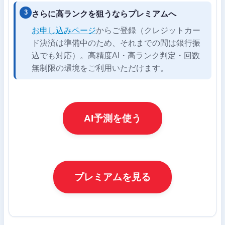
さらに高ランクを狙うならプレミアムへ
お申し込みページ
からご登録（クレジットカー
ド決済は準備中のため、それまでの間は銀行振
込でも対応）。高精度AI・高ランク判定・回数
無制限の環境をご利用いただけます。
AI予測を使う
プレミアムを見る