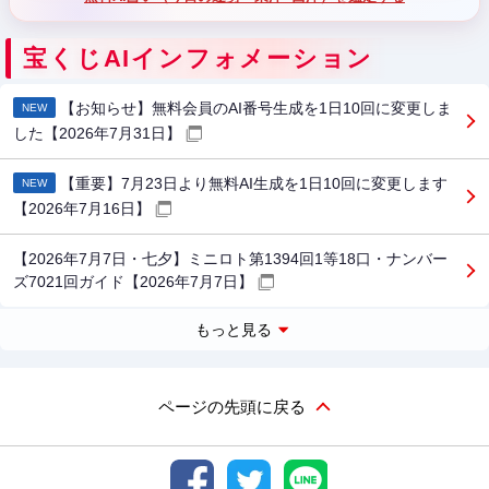
宝くじAIインフォメーション
【お知らせ】無料会員のAI番号生成を1日10回に変更しま
NEW
した【2026年7月31日】
【重要】7月23日より無料AI生成を1日10回に変更します
NEW
【2026年7月16日】
【2026年7月7日・七夕】ミニロト第1394回1等18口・ナンバー
ズ7021回ガイド【2026年7月7日】
もっと見る
ページの先頭に戻る