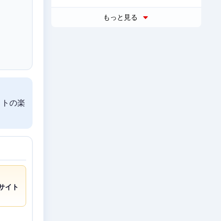
もっと見る
ロトの楽
サイト